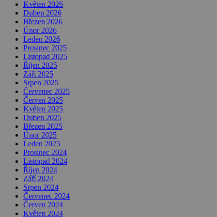
Květen 2026
Duben 2026
Březen 2026
Únor 2026
Leden 2026
Prosinec 2025
Listopad 2025
Říjen 2025
Září 2025
Srpen 2025
Červenec 2025
Červen 2025
Květen 2025
Duben 2025
Březen 2025
Únor 2025
Leden 2025
Prosinec 2024
Listopad 2024
Říjen 2024
Září 2024
Srpen 2024
Červenec 2024
Červen 2024
Květen 2024