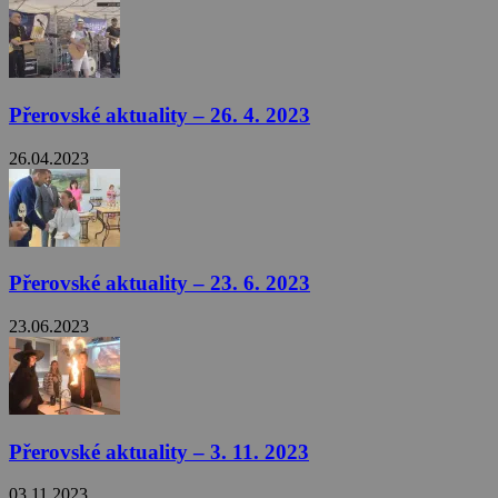
Přerovské aktuality – 26. 4. 2023
26.04.2023
Přerovské aktuality – 23. 6. 2023
23.06.2023
Přerovské aktuality – 3. 11. 2023
03.11.2023