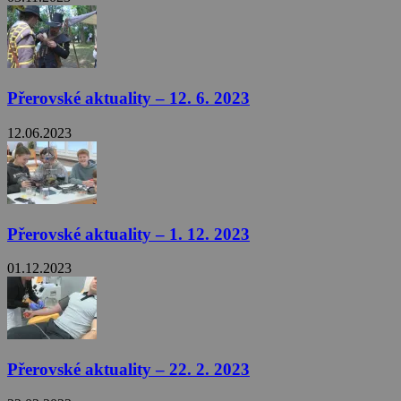
Přerovské aktuality – 12. 6. 2023
12.06.2023
Přerovské aktuality – 1. 12. 2023
01.12.2023
Přerovské aktuality – 22. 2. 2023