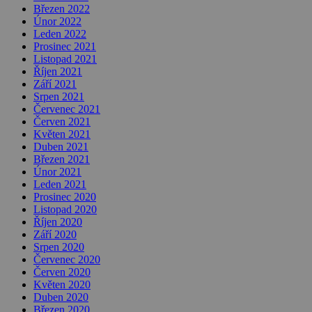
Březen 2022
Únor 2022
Leden 2022
Prosinec 2021
Listopad 2021
Říjen 2021
Září 2021
Srpen 2021
Červenec 2021
Červen 2021
Květen 2021
Duben 2021
Březen 2021
Únor 2021
Leden 2021
Prosinec 2020
Listopad 2020
Říjen 2020
Září 2020
Srpen 2020
Červenec 2020
Červen 2020
Květen 2020
Duben 2020
Březen 2020