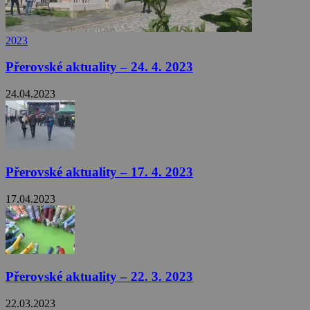
2023
Přerovské aktuality – 24. 4. 2023
24.04.2023
Přerovské aktuality – 17. 4. 2023
17.04.2023
Přerovské aktuality – 22. 3. 2023
22.03.2023