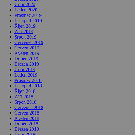
Únor 2020
Leden 2020
Prosinec 2019
Listopad 2019
Říjen 2019
Září 2019
Srpen 2019
Červenec 2019
Červen 2019
Květen 2019
Duben 2019
Březen 2019
Únor 2019
Leden 2019
Prosinec 2018
Listopad 2018
Říjen 2018
Září 2018
Srpen 2018
Červenec 2018
Červen 2018
Květen 2018
Duben 2018
Březen 2018
Únor 2018