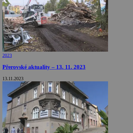
2023
Přerovské aktuality – 13. 11. 2023
13.11.2023