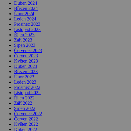
Duben 2024
Březen 2024
Únor 2024
Leden 2024
Prosinec 2023
Listopad 2023
Říjen 2023
Září 2023
Srpen 2023
Červenec 2023
Červen 2023
Květen 2023
Duben 2023
Březen 2023
Únor 2023
Leden 2023
Prosinec 2022
Listopad 2022
Říjen 2022
Září 2022
Srpen 2022
Červenec 2022
Červen 2022
Květen 2022
Duben 2022