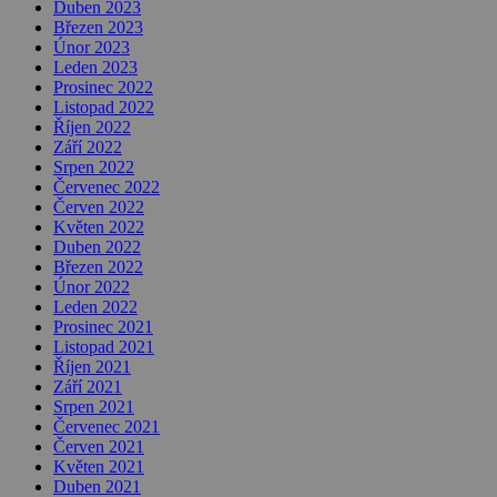
Duben 2023
Březen 2023
Únor 2023
Leden 2023
Prosinec 2022
Listopad 2022
Říjen 2022
Září 2022
Srpen 2022
Červenec 2022
Červen 2022
Květen 2022
Duben 2022
Březen 2022
Únor 2022
Leden 2022
Prosinec 2021
Listopad 2021
Říjen 2021
Září 2021
Srpen 2021
Červenec 2021
Červen 2021
Květen 2021
Duben 2021