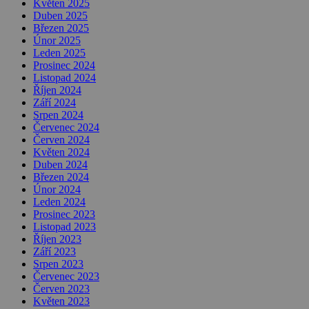
Květen 2025
Duben 2025
Březen 2025
Únor 2025
Leden 2025
Prosinec 2024
Listopad 2024
Říjen 2024
Září 2024
Srpen 2024
Červenec 2024
Červen 2024
Květen 2024
Duben 2024
Březen 2024
Únor 2024
Leden 2024
Prosinec 2023
Listopad 2023
Říjen 2023
Září 2023
Srpen 2023
Červenec 2023
Červen 2023
Květen 2023