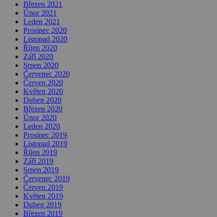
Březen 2021
Únor 2021
Leden 2021
Prosinec 2020
Listopad 2020
Říjen 2020
Září 2020
Srpen 2020
Červenec 2020
Červen 2020
Květen 2020
Duben 2020
Březen 2020
Únor 2020
Leden 2020
Prosinec 2019
Listopad 2019
Říjen 2019
Září 2019
Srpen 2019
Červenec 2019
Červen 2019
Květen 2019
Duben 2019
Březen 2019