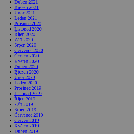
Duben 2021
Březen 2021
Únor 2021
Leden 2021
Prosinec 2020
Listopad 2020
Říjen 2020
Září 2020
Srpen 2020
Červenec 2020
Červen 2020
Květen 2020
Duben 2020
Březen 2020
Únor 2020
Leden 2020
Prosinec 2019
Listopad 2019
Říjen 2019
Září 2019
Srpen 2019
Červenec 2019
Červen 2019
Květen 2019
Duben 2019