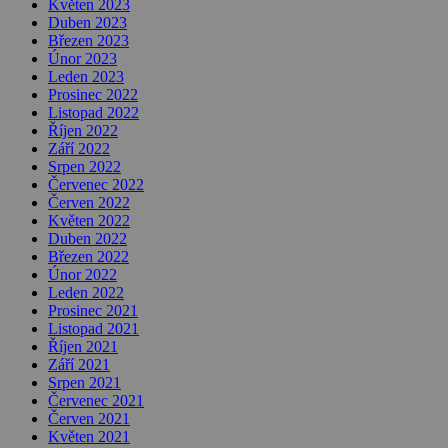
Květen 2023
Duben 2023
Březen 2023
Únor 2023
Leden 2023
Prosinec 2022
Listopad 2022
Říjen 2022
Září 2022
Srpen 2022
Červenec 2022
Červen 2022
Květen 2022
Duben 2022
Březen 2022
Únor 2022
Leden 2022
Prosinec 2021
Listopad 2021
Říjen 2021
Září 2021
Srpen 2021
Červenec 2021
Červen 2021
Květen 2021