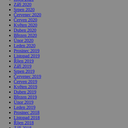
Září 2020
Srpen 2020
Červenec 2020
Červen 2020
Květen 2020
Duben 2020
Březen 2020
Únor 2020
Leden 2020
Prosinec 2019
Listopad 2019
Říjen 2019
Září 2019
Srpen 2019
Červenec 2019
Červen 2019
Květen 2019
Duben 2019
Březen 2019
Únor 2019
Leden 2019
Prosinec 2018
Listopad 2018
Říjen 2018
Září 2018