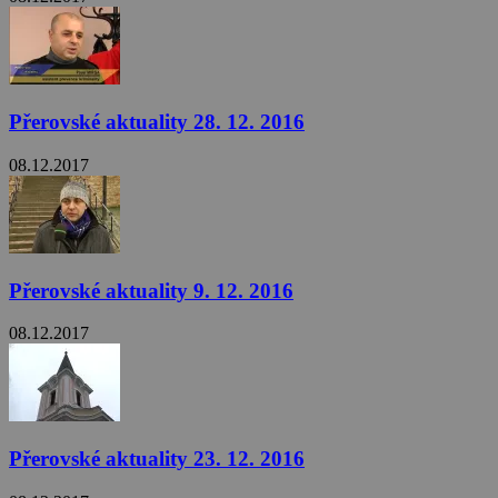
Přerovské aktuality 28. 12. 2016
08.12.2017
Přerovské aktuality 9. 12. 2016
08.12.2017
Přerovské aktuality 23. 12. 2016