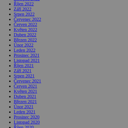
Říjen 2022
Září 2022
Srpen 2022
Červenec 2022
Červen 2022
Květen 2022
Duben 2022
Březen 2022
Únor 2022
Leden 2022
Prosinec 2021
Listopad 2021
Říjen 2021
Září 2021
Srpen 2021
Červenec 2021
Červen 2021
Květen 2021
Duben 2021
Březen 2021
Únor 2021
Leden 2021
Prosinec 2020
Listopad 2020
Říjen 2020