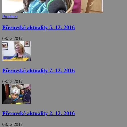
Prosinec
Přerovské aktuality 5. 12. 2016
08.12.2017
Přerovské aktuality 7. 12. 2016
08.12.2017
Přerovské aktuality 2. 12. 2016
08.12.2017