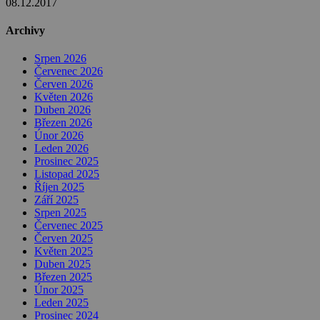
08.12.2017
Archivy
Srpen 2026
Červenec 2026
Červen 2026
Květen 2026
Duben 2026
Březen 2026
Únor 2026
Leden 2026
Prosinec 2025
Listopad 2025
Říjen 2025
Září 2025
Srpen 2025
Červenec 2025
Červen 2025
Květen 2025
Duben 2025
Březen 2025
Únor 2025
Leden 2025
Prosinec 2024