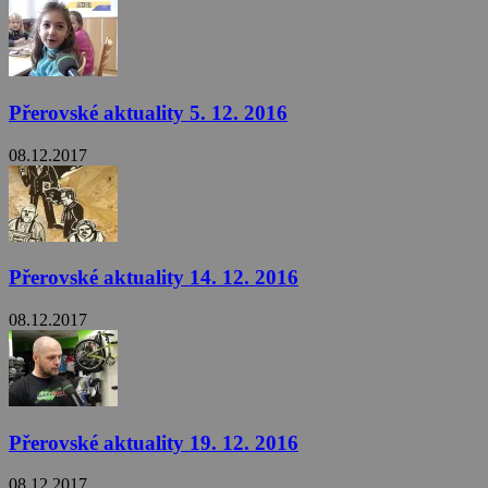
Přerovské aktuality 5. 12. 2016
08.12.2017
Přerovské aktuality 14. 12. 2016
08.12.2017
Přerovské aktuality 19. 12. 2016
08.12.2017