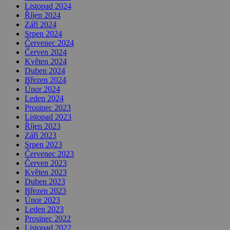
Listopad 2024
Říjen 2024
Září 2024
Srpen 2024
Červenec 2024
Červen 2024
Květen 2024
Duben 2024
Březen 2024
Únor 2024
Leden 2024
Prosinec 2023
Listopad 2023
Říjen 2023
Září 2023
Srpen 2023
Červenec 2023
Červen 2023
Květen 2023
Duben 2023
Březen 2023
Únor 2023
Leden 2023
Prosinec 2022
Listopad 2022