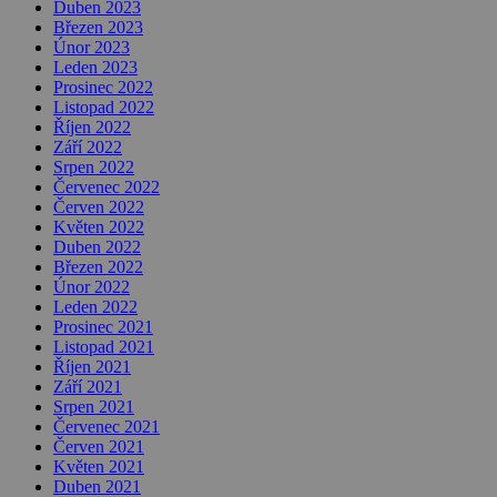
Duben 2023
Březen 2023
Únor 2023
Leden 2023
Prosinec 2022
Listopad 2022
Říjen 2022
Září 2022
Srpen 2022
Červenec 2022
Červen 2022
Květen 2022
Duben 2022
Březen 2022
Únor 2022
Leden 2022
Prosinec 2021
Listopad 2021
Říjen 2021
Září 2021
Srpen 2021
Červenec 2021
Červen 2021
Květen 2021
Duben 2021