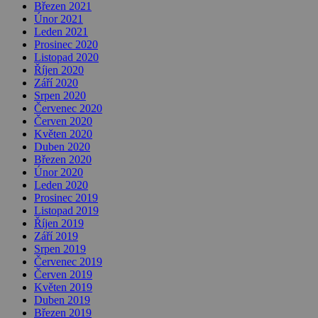
Březen 2021
Únor 2021
Leden 2021
Prosinec 2020
Listopad 2020
Říjen 2020
Září 2020
Srpen 2020
Červenec 2020
Červen 2020
Květen 2020
Duben 2020
Březen 2020
Únor 2020
Leden 2020
Prosinec 2019
Listopad 2019
Říjen 2019
Září 2019
Srpen 2019
Červenec 2019
Červen 2019
Květen 2019
Duben 2019
Březen 2019