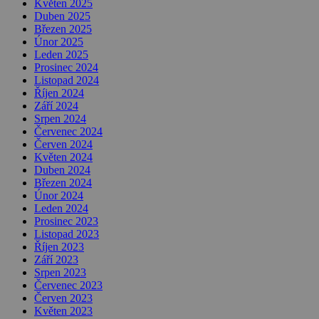
Květen 2025
Duben 2025
Březen 2025
Únor 2025
Leden 2025
Prosinec 2024
Listopad 2024
Říjen 2024
Září 2024
Srpen 2024
Červenec 2024
Červen 2024
Květen 2024
Duben 2024
Březen 2024
Únor 2024
Leden 2024
Prosinec 2023
Listopad 2023
Říjen 2023
Září 2023
Srpen 2023
Červenec 2023
Červen 2023
Květen 2023