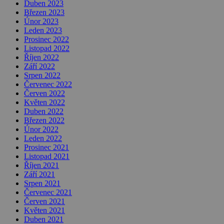
Duben 2023
Březen 2023
Únor 2023
Leden 2023
Prosinec 2022
Listopad 2022
Říjen 2022
Září 2022
Srpen 2022
Červenec 2022
Červen 2022
Květen 2022
Duben 2022
Březen 2022
Únor 2022
Leden 2022
Prosinec 2021
Listopad 2021
Říjen 2021
Září 2021
Srpen 2021
Červenec 2021
Červen 2021
Květen 2021
Duben 2021