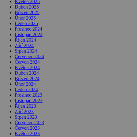
Květen 2025
Duben 2025
Březen 2025
Únor 2025
Leden 2025
Prosinec 2024
Listopad 2024
Říjen 2024
Září 2024
Srpen 2024
Červenec 2024
Červen 2024
Květen 2024
Duben 2024
Březen 2024
Únor 2024
Leden 2024
Prosinec 2023
Listopad 2023
Říjen 2023
Září 2023
Srpen 2023
Červenec 2023
Červen 2023
Květen 2023