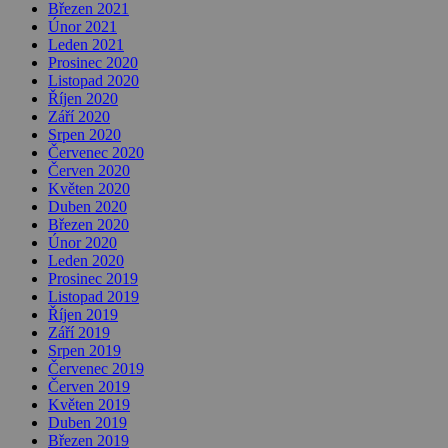
Březen 2021
Únor 2021
Leden 2021
Prosinec 2020
Listopad 2020
Říjen 2020
Září 2020
Srpen 2020
Červenec 2020
Červen 2020
Květen 2020
Duben 2020
Březen 2020
Únor 2020
Leden 2020
Prosinec 2019
Listopad 2019
Říjen 2019
Září 2019
Srpen 2019
Červenec 2019
Červen 2019
Květen 2019
Duben 2019
Březen 2019