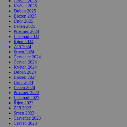
Červen 2025
Květen 2025
Duben 2025
Březen 2025
Únor 2025
Leden 2025
Prosinec 2024
Listopad 2024
Říjen 2024
Září 2024
Srpen 2024
Červenec 2024
Červen 2024
Květen 2024
Duben 2024
Březen 2024
Únor 2024
Leden 2024
Prosinec 2023
Listopad 2023
Říjen 2023
Září 2023
Srpen 2023
Červenec 2023
Červen 2023