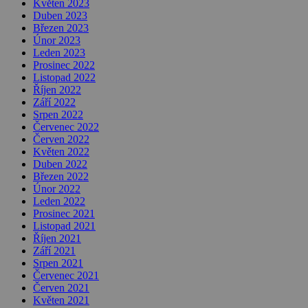
Květen 2023
Duben 2023
Březen 2023
Únor 2023
Leden 2023
Prosinec 2022
Listopad 2022
Říjen 2022
Září 2022
Srpen 2022
Červenec 2022
Červen 2022
Květen 2022
Duben 2022
Březen 2022
Únor 2022
Leden 2022
Prosinec 2021
Listopad 2021
Říjen 2021
Září 2021
Srpen 2021
Červenec 2021
Červen 2021
Květen 2021