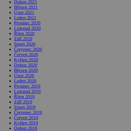
Duben 2021
Březen 2021
Únor 2021
Leden 2021
Prosinec 2020
Listopad 2020
Říjen 2020
Září 2020
Srpen 2020
Červenec 2020
Červen 2020
Květen 2020
Duben 2020
Březen 2020
Únor 2020
Leden 2020
Prosinec 2019
Listopad 2019
Říjen 2019
Září 2019
Srpen 2019
Červenec 2019
Červen 2019
Květen 2019
Duben 2019